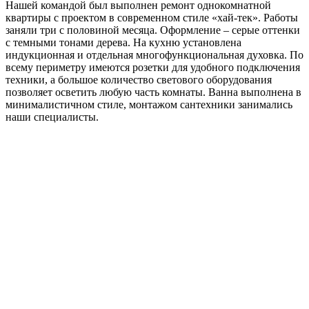
Нашей командой был выполнен ремонт однокомнатной
квартиры с проектом в современном стиле «хай-тек». Работы
заняли три с половиной месяца. Оформление – серые оттенки
с темными тонами дерева. На кухню установлена
индукционная и отдельная многофункциональная духовка. По
всему периметру имеются розетки для удобного подключения
техники, а большое количество светового оборудования
позволяет осветить любую часть комнаты. Ванна выполнена в
минималистичном стиле, монтажом сантехники занимались
наши специалисты.