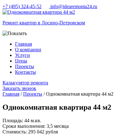
+7 (495) 324-45-52
info@idearemonta24.ru
Ремонт квартир в Лосино-Петровском
Главная
О компании
Услуги
Цены
Проекты
Контакты
Калькулятор ремонта
Заказать звонок
Главная
/
Проекты
/ Однокомнатная квартира 44 м2
Однокомнатная квартира 44 м2
Площадь:
44 м.кв.
Сроки выполнения:
3,5 месяца
Cтоимость:
295 042 рубля