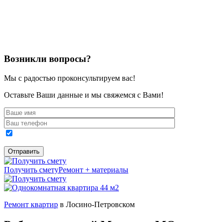
Возникли вопросы?
Мы с радостью проконсультируем вас!
Оставьте Ваши данные и мы свяжемся с Вами!
Получить смету
Ремонт + материалы
Ремонт квартир
в Лосино-Петровском