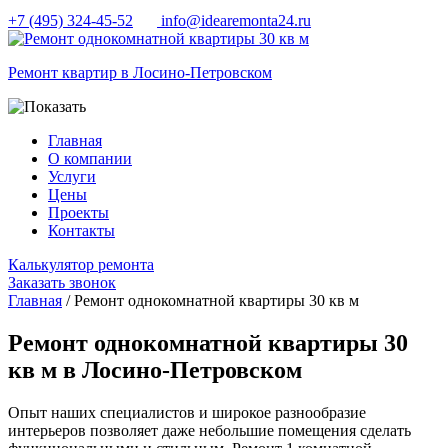
+7 (495) 324-45-52
info@idearemonta24.ru
Ремонт квартир в Лосино-Петровском
Главная
О компании
Услуги
Цены
Проекты
Контакты
Калькулятор ремонта
Заказать звонок
Главная
/ Ремонт однокомнатной квартиры 30 кв м
Ремонт однокомнатной квартиры 30
кв м в Лосино-Петровском
Опыт наших специалистов и широкое разнообразие
интерьеров позволяет даже небольшие помещения сделать