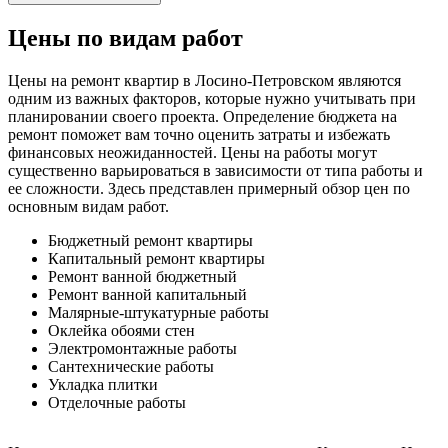
Цены по видам работ
Цены на ремонт квартир в Лосино-Петровском являются
одним из важных факторов, которые нужно учитывать при
планировании своего проекта. Определение бюджета на
ремонт поможет вам точно оценить затраты и избежать
финансовых неожиданностей. Цены на работы могут
существенно варьироваться в зависимости от типа работы и
ее сложности. Здесь представлен примерный обзор цен по
основным видам работ.
Бюджетный ремонт квартиры
Капитальный ремонт квартиры
Ремонт ванной бюджетный
Ремонт ванной капитальный
Малярные-штукатурные работы
Оклейка обоями стен
Электромонтажные работы
Сантехнические работы
Укладка плитки
Отделочные работы