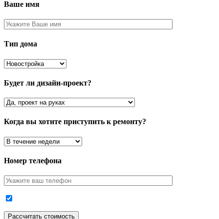
Ваше имя
Тип дома
Будет ли дизайн-проект?
Когда вы хотите приступить к ремонту?
Номер телефона