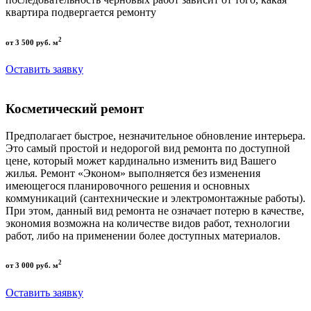
квартира подвергается ремонту
2
от 3 500 руб. м
Оставить заявку
Косметический ремонт
Предполагает быстрое, незначительное обновление интерьера.
Это самый простой и недорогой вид ремонта по доступной
цене, который может кардинально изменить вид Вашего
жилья. Ремонт «Эконом» выполняется без изменения
имеющегося планировочного решения и основных
коммуникаций (сантехнические и электромонтажные работы).
При этом, данный вид ремонта не означает потерю в качестве,
экономия возможна на количестве видов работ, технологии
работ, либо на применении более доступных материалов.
2
от 3 000 руб. м
Оставить заявку