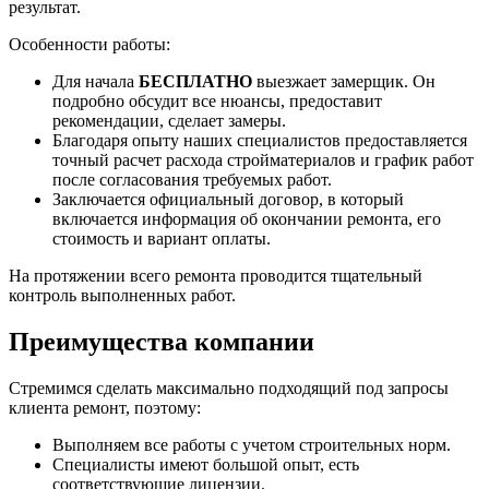
результат.
Особенности работы:
Для начала
БЕСПЛАТНО
выезжает замерщик. Он
подробно обсудит все нюансы, предоставит
рекомендации, сделает замеры.
Благодаря опыту наших специалистов предоставляется
точный расчет расхода стройматериалов и график работ
после согласования требуемых работ.
Заключается официальный договор, в который
включается информация об окончании ремонта, его
стоимость и вариант оплаты.
На протяжении всего ремонта проводится тщательный
контроль выполненных работ.
Преимущества компании
Стремимся сделать максимально подходящий под запросы
клиента ремонт, поэтому:
Выполняем все работы с учетом строительных норм.
Специалисты имеют большой опыт, есть
соответствующие лицензии.