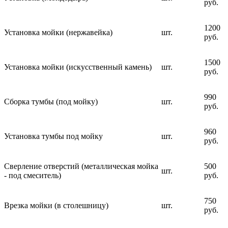
руб.
1200
Установка мойки (нержавейка)
шт.
руб.
1500
Установка мойки (искусственный камень)
шт.
руб.
990
Сборка тумбы (под мойку)
шт.
руб.
960
Установка тумбы под мойку
шт.
руб.
Сверление отверстий (металлическая мойка
500
шт.
- под смеситель)
руб.
750
Врезка мойки (в столешницу)
шт.
руб.