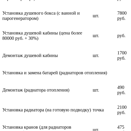
Установка душевого бокса (с ванной и
7800
шт.
парогенератором)
руб.
Установка душевой кабины (цена более
шт.
руб.
80000 руб. + 30%)
1700
Демонтаж душевой кабины
шт.
руб.
Установка и замена батарей (радиаторов отопления)
490
Демонтаж (радиатора отопления)
шт.
руб.
2100
Установка радиатора (на готовую подводку)
точка
руб.
Установка кранов (для радиаторов
475
шт.