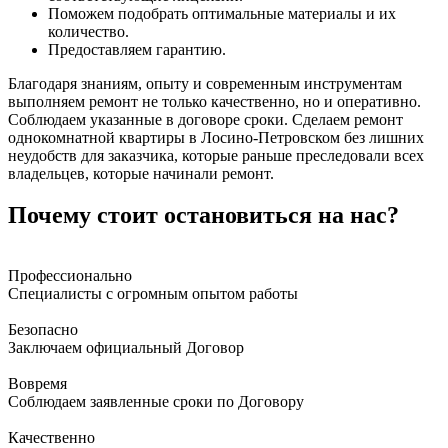
Поможем подобрать оптимальные материалы и их
количество.
Предоставляем гарантию.
Благодаря знаниям, опыту и современным инструментам
выполняем ремонт не только качественно, но и оперативно.
Соблюдаем указанные в договоре сроки. Сделаем ремонт
однокомнатной квартиры в Лосино-Петровском без лишних
неудобств для заказчика, которые раньше преследовали всех
владельцев, которые начинали ремонт.
Почему стоит остановиться на нас?
Профессионально
Специалисты с огромным опытом работы
Безопасно
Заключаем официальный Договор
Вовремя
Соблюдаем заявленные сроки по Договору
Качественно