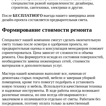
специалистов разной направленности: дизайнеры,
строители, сантехники, электрики и другие.
После
БЕСПЛАТНОГО
выезда нашего замерщика ания
дизайн-проекта составляется предварительная смета.
Формирование стоимости ремонта
Специалист нашей компании смогут сделать окончательную
смету только после осмотра и одобрения проекта, но
предварительная оценка и консультация менеджером поможет
сориентироваться. Цена зависит от сложности и объема
ремонта. Она формируется исходя из состояния поверхностей,
необходимости замены инженерных сетей, стоимости
материалов и дополнительных услуг.
Мастера нашей компании выполнят все, начиная от
демонтажа старых покрытий, мебели и завершая уборкой
помещения, кроме того помогут подобрать и установить
новую технику и мебель. Используется качественная техника
и надежные инструменты. В ходе работы иногда возникают
различные нюансы, но они всегда обговариваются с
заказчиком и оплачиваются отдельно от сметы. Работаем без
посредников, поэтому оплата только за качественный