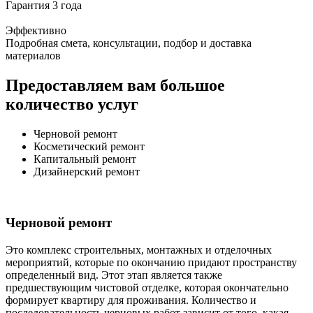
Гарантия 3 года
Эффективно
Подробная смета, консультации, подбор и доставка
материалов
Предоставляем вам большое
количество услуг
Черновой ремонт
Косметический ремонт
Капитальный ремонт
Дизайнерский ремонт
Черновой ремонт
Это комплекс строительных, монтажных и отделочных
мероприятий, которые по окончанию придают пространству
определенный вид. Этот этап является также
предшествующим чистовой отделке, которая окончательно
формирует квартиру для проживания. Количество и
последовательность черновых работ зависит от того, какая