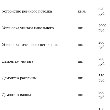
620
Устройство реечного потолка
кв.м.
руб.
2000
Установка унитаза напольного
шт.
руб.
200
Установка точечного светильника
шт.
руб.
700
Демонтаж унитаза
шт.
руб.
550
Демонтаж раковины
шт.
руб.
900
Демонтаж ванны
шт.
руб.
150