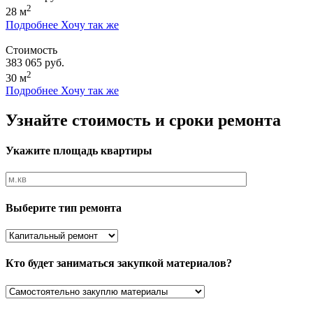
2
28 м
Подробнее
Хочу так же
Стоимость
383 065 руб.
2
30 м
Подробнее
Хочу так же
Узнайте стоимость и сроки ремонта
Укажите площадь квартиры
Выберите тип ремонта
Кто будет заниматься закупкой материалов?