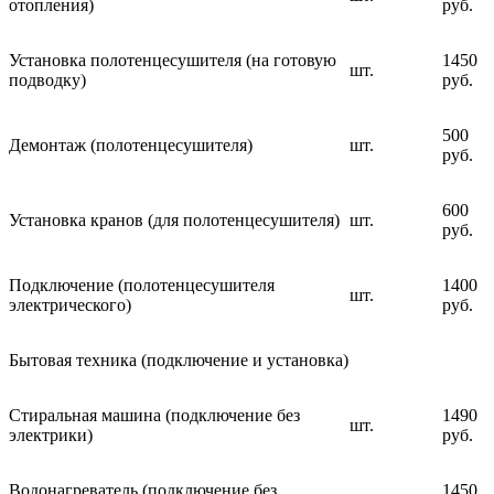
отопления)
руб.
Установка полотенцесушителя (на готовую
1450
шт.
подводку)
руб.
500
Демонтаж (полотенцесушителя)
шт.
руб.
600
Установка кранов (для полотенцесушителя)
шт.
руб.
Подключение (полотенцесушителя
1400
шт.
электрического)
руб.
Бытовая техника (подключение и установка)
Стиральная машина (подключение без
1490
шт.
электрики)
руб.
Водонагреватель (подключение без
1450