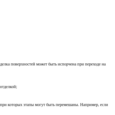
тделка поверхностей может быть испорчена при переходе на
отделкой;
, при которых этапы могут быть перемешаны. Например, если