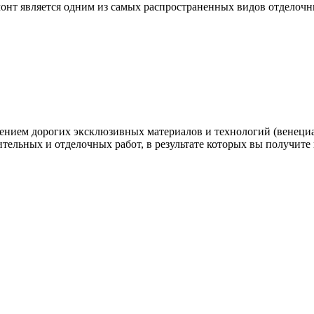
емонт является одним из самых распространенных видов отделочн
нением дорогих эксклюзивных материалов и технологий (венеци
ительных и отделочных работ, в результате которых вы получите 