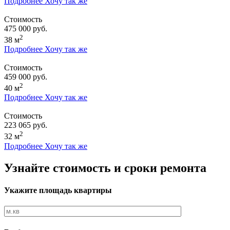
Подробнее
Хочу так же
Стоимость
475 000 руб.
2
38 м
Подробнее
Хочу так же
Стоимость
459 000 руб.
2
40 м
Подробнее
Хочу так же
Стоимость
223 065 руб.
2
32 м
Подробнее
Хочу так же
Узнайте стоимость и сроки ремонта
Укажите площадь квартиры