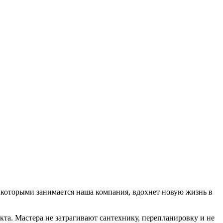
 которыми занимается наша компания, вдохнет новую жизнь в
та. Мастера не затрагивают сантехнику, перепланировку и не