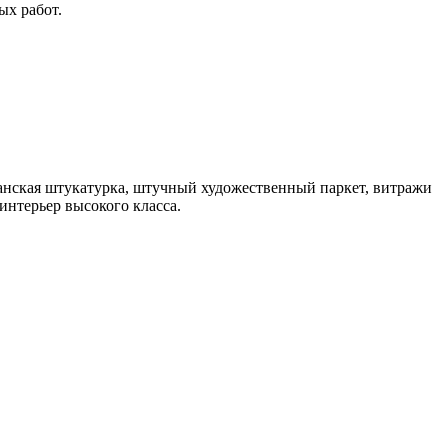
ых работ.
анская штукатурка, штучный художественный паркет, витражи
интерьер высокого класса.