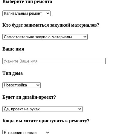
Выберите тип ремонта
Кто будет заниматься закупкой материалов?
Ваше имя
Тип дома
Будет ли дизайн-проект?
Когда вы хотите приступить к ремонту?