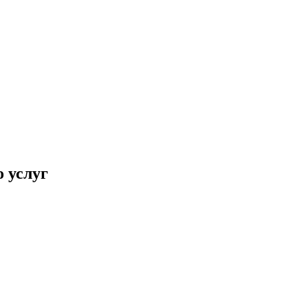
 услуг