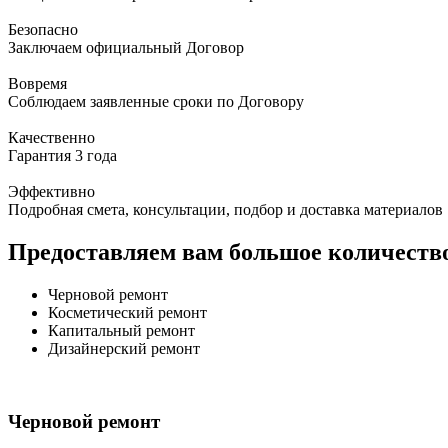
Безопасно
Заключаем официальный Договор
Вовремя
Соблюдаем заявленные сроки по Договору
Качественно
Гарантия 3 года
Эффективно
Подробная смета, консультации, подбор и доставка материалов
Предоставляем вам большое количество
Черновой ремонт
Косметический ремонт
Капитальный ремонт
Дизайнерский ремонт
Черновой ремонт