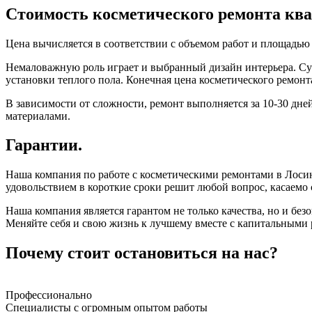
Стоимость косметического ремонта кв
Цена вычисляется в соответствии с объемом работ и площадь
Немаловажную роль играет и выбранный дизайн интерьера. Сум
установки теплого пола. Конечная цена косметического ремонт
В зависимости от сложности, ремонт выполняется за 10-30 дне
материалами.
Гарантии.
Наша компания по работе с косметическими ремонтами в Лосин
удовольствием в короткие сроки решит любой вопрос, касаемо
Наша компания является гарантом не только качества, но и бе
Меняйте себя и свою жизнь к лучшему вместе с капитальными
Почему стоит остановиться на нас?
Профессионально
Специалисты с огромным опытом работы