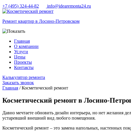
+7 (495) 324-44-82
info@idearemonta24.ru
Ремонт квартир в Лосино-Петровском
Главная
О компании
Услуги
Цены
Проекты
Контакты
Калькулятор ремонта
Заказать звонок
Главная
/ Косметический ремонт
Косметический ремонт в Лосино-Петро
Давно мечтаете обновить дизайн интерьера, но нет желания д
устаревший внешний вид любого помещения.
Косметический ремонт – это замена напольных, настенных пок