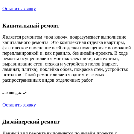
Оставить заявку
Капитальный ремонт
Является ремонтом «под ключ», подразумевает выполнение
капитального ремонта. Это комплексная отделка квартиры,
фактическое изменение всей отделки помещения с возможной
перепланировкой и, как правило, без дизайн-проекта. В ходе
ремонта осуществляется монтаж электрики, сантехники,
выравнивание стен, стяжка и устройство полов (паркет,
ламинат, плитка), поклейка обоев, покраска стен, устройство
потолков. Такой ремонт является одним из самых
распространенных видов отделочных работ.
2
от 8 000 руб. м
Оставить заявку
Дизайнерский ремонт
Данный вид ремонта выполняется по дизайн-проекту, с