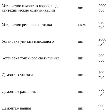
Устройство и монтаж короба под
2000
шт.
сантехнические коммуникации
руб.
620
Устройство реечного потолка
кв.м.
руб.
2000
Установка унитаза напольного
шт.
руб.
200
Установка точечного светильника
шт.
руб.
700
Демонтаж унитаза
шт.
руб.
550
Демонтаж раковины
шт.
руб.
900
Демонтаж ванны
шт.