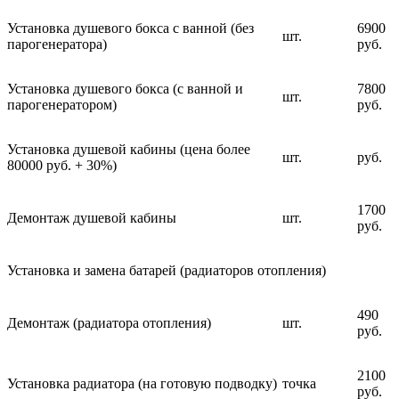
Установка душевого бокса с ванной (без
6900
шт.
парогенератора)
руб.
Установка душевого бокса (с ванной и
7800
шт.
парогенератором)
руб.
Установка душевой кабины (цена более
шт.
руб.
80000 руб. + 30%)
1700
Демонтаж душевой кабины
шт.
руб.
Установка и замена батарей (радиаторов отопления)
490
Демонтаж (радиатора отопления)
шт.
руб.
2100
Установка радиатора (на готовую подводку)
точка
руб.