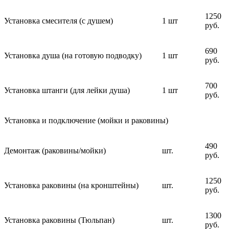
1250
Установка смесителя (с душем)
1 шт
руб.
690
Установка душа (на готовую подводку)
1 шт
руб.
700
Установка штанги (для лейки душа)
1 шт
руб.
Установка и подключение (мойки и раковины)
490
Демонтаж (раковины/мойки)
шт.
руб.
1250
Установка раковины (на кронштейны)
шт.
руб.
1300
Установка раковины (Тюльпан)
шт.
руб.