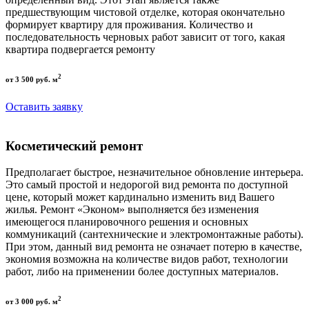
предшествующим чистовой отделке, которая окончательно
формирует квартиру для проживания. Количество и
последовательность черновых работ зависит от того, какая
квартира подвергается ремонту
2
от 3 500 руб. м
Оставить заявку
Косметический ремонт
Предполагает быстрое, незначительное обновление интерьера.
Это самый простой и недорогой вид ремонта по доступной
цене, который может кардинально изменить вид Вашего
жилья. Ремонт «Эконом» выполняется без изменения
имеющегося планировочного решения и основных
коммуникаций (сантехнические и электромонтажные работы).
При этом, данный вид ремонта не означает потерю в качестве,
экономия возможна на количестве видов работ, технологии
работ, либо на применении более доступных материалов.
2
от 3 000 руб. м