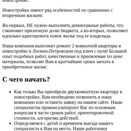
новостройке.
Новостройки имеют ряд особенностей по сравнению с
вторичным жильем:
Во-первых, НЕ нужно выполнять демонтажные работы, что
сэкономит приличную долю бюджета, а во-вторых, позволяют
идеально адаптировать новое жилье под ее владельца.
Наша компания выполнит ремонт 2 комнатной квартиры в
новостройке в Лосино-Петровском под ключ с нуля! Большой
опыт подобных работ, качественные и приемлемые по цене
материалы, позволят Вам в кратчайшие сроки заехать в
приобретенное жилье.
С чего начать?
Как только Вы приобрели двухкомнатную квартиру в
новостройке, Вам необходимо позвонить в нашу
компанию или оставить заявку на нашем сайте. Наши
специалисты проконсультируют Вас по основным
вопросам в части сроков работ, ориентировочной
стоимости, алгоритма действий.
Определяемся с датой и временем выезда нашего
специалиста к Вам на место. Наши работники