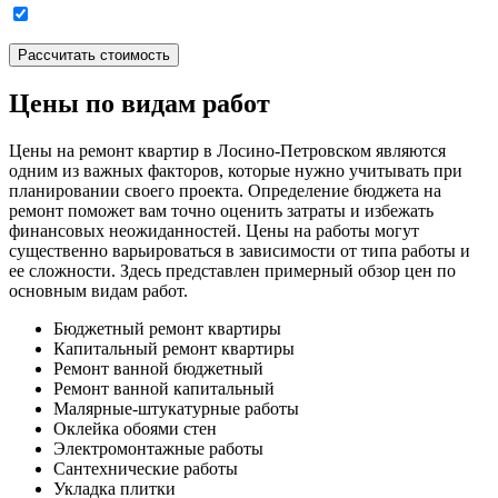
Цены по видам работ
Цены на ремонт квартир в Лосино-Петровском являются
одним из важных факторов, которые нужно учитывать при
планировании своего проекта. Определение бюджета на
ремонт поможет вам точно оценить затраты и избежать
финансовых неожиданностей. Цены на работы могут
существенно варьироваться в зависимости от типа работы и
ее сложности. Здесь представлен примерный обзор цен по
основным видам работ.
Бюджетный ремонт квартиры
Капитальный ремонт квартиры
Ремонт ванной бюджетный
Ремонт ванной капитальный
Малярные-штукатурные работы
Оклейка обоями стен
Электромонтажные работы
Сантехнические работы
Укладка плитки