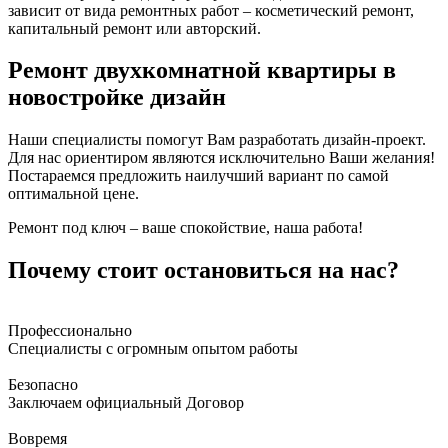
зависит от вида ремонтных работ – косметический ремонт,
капитальный ремонт или авторский.
Ремонт двухкомнатной квартиры в
новостройке дизайн
Наши специалисты помогут Вам разработать дизайн-проект.
Для нас ориентиром являются исключительно Ваши желания!
Постараемся предложить наилучший вариант по самой
оптимальной цене.
Ремонт под ключ – ваше спокойствие, наша работа!
Почему стоит остановиться на нас?
Профессионально
Специалисты с огромным опытом работы
Безопасно
Заключаем официальный Договор
Вовремя