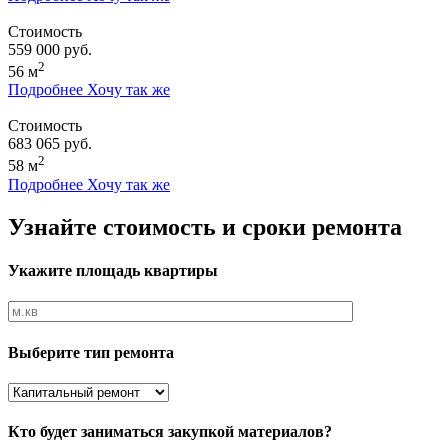
Стоимость
559 000 руб.
2
56 м
Подробнее
Хочу так же
Стоимость
683 065 руб.
2
58 м
Подробнее
Хочу так же
Узнайте стоимость и сроки ремонта
Укажите площадь квартиры
Выберите тип ремонта
Кто будет заниматься закупкой материалов?