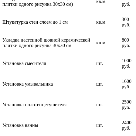
кв.м.
плитки одного рисунка 30х30 см)
руб.
300
Штукатурка стен слоем до 1 см
кв.м.
руб.
Укладка настенной шовной керамической
800
кв.м.
плитки одного рисунка 30х30 см
руб.
1000
Установка смесителя
шт.
руб.
1600
Установка умывальника
шт.
руб.
2500
Установка полотенцесушителя
шт.
руб.
2400
Установка ванны
шт.
руб.