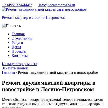
+7 (495) 324-44-82
info@idearemonta24.ru
Ремонт квартир в Лосино-Петровском
Главная
О компании
Услуги
Цены
Проекты
Контакты
Калькулятор ремонта
Заказать звонок
Главная
/ Ремонт двухкомнатной квартиры в новостройке
Ремонт двухкомнатной квартиры в
новостройке в Лосино-Петровском
Мечта сбылась – квартира куплена! Теперь начинается самая
сложная стадия, а именно ремонт двухкомнатной квартиры в