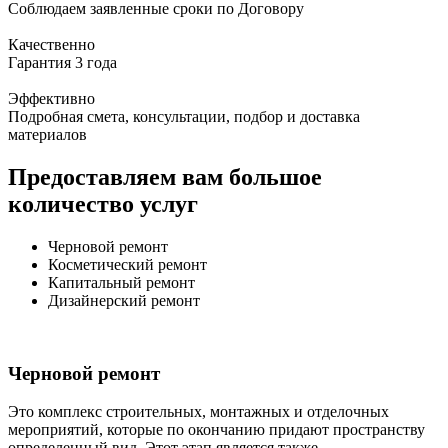
Соблюдаем заявленные сроки по Договору
Качественно
Гарантия 3 года
Эффективно
Подробная смета, консультации, подбор и доставка
материалов
Предоставляем вам большое
количество услуг
Черновой ремонт
Косметический ремонт
Капитальный ремонт
Дизайнерский ремонт
Черновой ремонт
Это комплекс строительных, монтажных и отделочных
мероприятий, которые по окончанию придают пространству
определенный вид. Этот этап является также