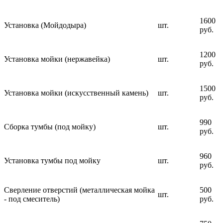
1600
Установка (Мойдодыра)
шт.
руб.
1200
Установка мойки (нержавейка)
шт.
руб.
1500
Установка мойки (искусственный камень)
шт.
руб.
990
Сборка тумбы (под мойку)
шт.
руб.
960
Установка тумбы под мойку
шт.
руб.
Сверление отверстий (металлическая мойка
500
шт.
- под смеситель)
руб.