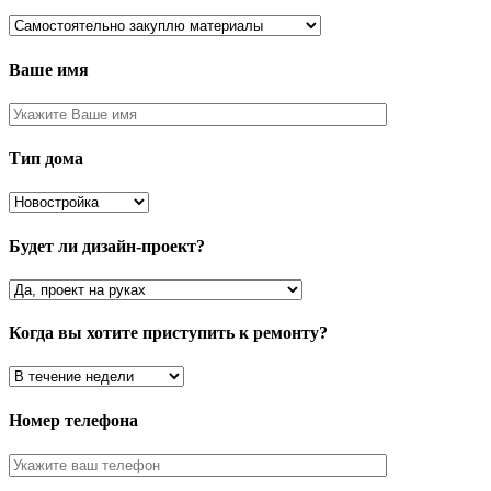
Ваше имя
Тип дома
Будет ли дизайн-проект?
Когда вы хотите приступить к ремонту?
Номер телефона