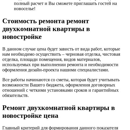
полный расчет и Вы сможете приглашать гостей на
новоселье!
Стоимость ремонта ремонт
двухкомнатной квартиры в
новостройке
В данном случае цена будет зависть от вида работ, которые
нам необходимо осуществить – черновая отделка, чистовая
отделка, площади помещения, видов материалов,
используемых при выполнении ремонта и необходимости
оформления дизайн-проекта нашими специалистами.
Все работы начинаются со сметы, которая будет учитывать
возможности Вашего бюджета, оформления договорных
отношений с четкими установками сроков и гарантийных
обязательств.
Ремонт двухкомнатной квартиры в
новостройке цена
Главный критерий для формирования данного показателя