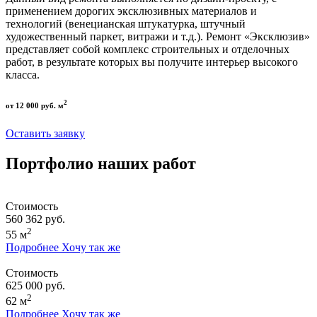
применением дорогих эксклюзивных материалов и
технологий (венецианская штукатурка, штучный
художественный паркет, витражи и т.д.). Ремонт «Эксклюзив»
представляет собой комплекс строительных и отделочных
работ, в результате которых вы получите интерьер высокого
класса.
2
от 12 000 руб. м
Оставить заявку
Портфолио наших работ
Стоимость
560 362 руб.
2
55 м
Подробнее
Хочу так же
Стоимость
625 000 руб.
2
62 м
Подробнее
Хочу так же